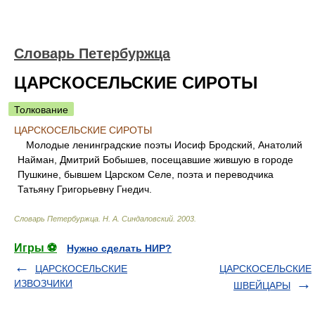
Словарь Петербуржца
ЦАРСКОСЕЛЬСКИЕ СИРОТЫ
Толкование
ЦАРСКОСЕЛЬСКИЕ СИРОТЫ
Молодые ленинградские поэты Иосиф Бродский, Анатолий
Найман, Дмитрий Бобышев, посещавшие жившую в городе
Пушкине, бывшем Царском Селе, поэта и переводчика
Татьяну Григорьевну Гнедич.
Словарь Петербуржца
.
Н. А. Синдаловский
.
2003
.
Игры ⚽
Нужно сделать НИР?
ЦАРСКОСЕЛЬСКИЕ
ЦАРСКОСЕЛЬСКИЕ
ИЗВОЗЧИКИ
ШВЕЙЦАРЫ